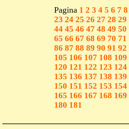
Pagina
1
2
3
4
5
6
7
8
23
24
25
26
27
28
29
44
45
46
47
48
49
50
65
66
67
68
69
70
71
86
87
88
89
90
91
92
105
106
107
108
109
120
121
122
123
124
135
136
137
138
139
150
151
152
153
154
165
166
167
168
169
180
181